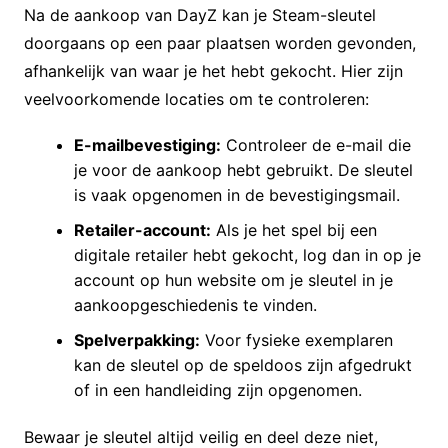
Na de aankoop van DayZ kan je Steam-sleutel
doorgaans op een paar plaatsen worden gevonden,
afhankelijk van waar je het hebt gekocht. Hier zijn
veelvoorkomende locaties om te controleren:
E-mailbevestiging:
Controleer de e-mail die
je voor de aankoop hebt gebruikt. De sleutel
is vaak opgenomen in de bevestigingsmail.
Retailer-account:
Als je het spel bij een
digitale retailer hebt gekocht, log dan in op je
account op hun website om je sleutel in je
aankoopgeschiedenis te vinden.
Spelverpakking:
Voor fysieke exemplaren
kan de sleutel op de speldoos zijn afgedrukt
of in een handleiding zijn opgenomen.
Bewaar je sleutel altijd veilig en deel deze niet,