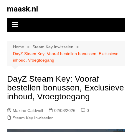
Skip
maask.nl
to
content
Home
Steam Key Inwisselen
DayZ Steam Key: Vooraf bestellen bonussen, Exclusieve
inhoud, Vroegtoegang
DayZ Steam Key: Vooraf
bestellen bonussen, Exclusieve
inhoud, Vroegtoegang
Maxine Caldwell
02/03/2026
0
Steam Key Inwisselen