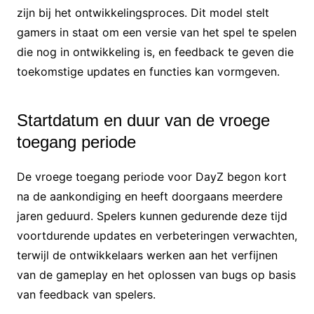
zijn bij het ontwikkelingsproces. Dit model stelt
gamers in staat om een versie van het spel te spelen
die nog in ontwikkeling is, en feedback te geven die
toekomstige updates en functies kan vormgeven.
Startdatum en duur van de vroege
toegang periode
De vroege toegang periode voor DayZ begon kort
na de aankondiging en heeft doorgaans meerdere
jaren geduurd. Spelers kunnen gedurende deze tijd
voortdurende updates en verbeteringen verwachten,
terwijl de ontwikkelaars werken aan het verfijnen
van de gameplay en het oplossen van bugs op basis
van feedback van spelers.