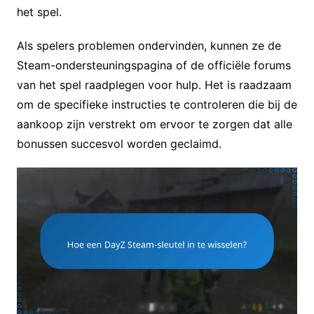
het spel.
Als spelers problemen ondervinden, kunnen ze de
Steam-ondersteuningspagina of de officiële forums
van het spel raadplegen voor hulp. Het is raadzaam
om de specifieke instructies te controleren die bij de
aankoop zijn verstrekt om ervoor te zorgen dat alle
bonussen succesvol worden geclaimd.