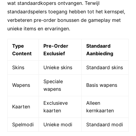
wat standaardkopers ontvangen. Terwijl
standaardspelers toegang hebben tot het kernspel,
verbeteren pre-order bonussen de gameplay met
unieke items en ervaringen.
Type
Pre-Order
Standaard
Content
Exclusief
Aanbieding
Skins
Unieke skins
Standaard skins
Speciale
Wapens
Basis wapens
wapens
Exclusieve
Alleen
Kaarten
kaarten
kernkaarten
Spelmodi
Unieke modi
Standaard modi