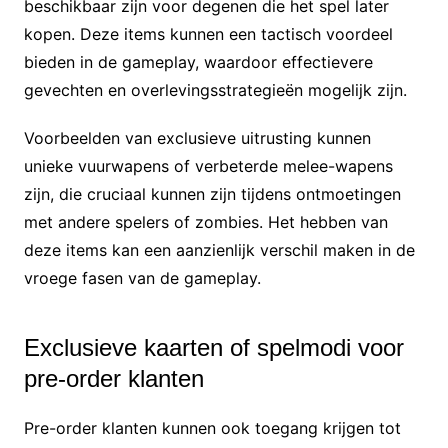
beschikbaar zijn voor degenen die het spel later
kopen. Deze items kunnen een tactisch voordeel
bieden in de gameplay, waardoor effectievere
gevechten en overlevingsstrategieën mogelijk zijn.
Voorbeelden van exclusieve uitrusting kunnen
unieke vuurwapens of verbeterde melee-wapens
zijn, die cruciaal kunnen zijn tijdens ontmoetingen
met andere spelers of zombies. Het hebben van
deze items kan een aanzienlijk verschil maken in de
vroege fasen van de gameplay.
Exclusieve kaarten of spelmodi voor
pre-order klanten
Pre-order klanten kunnen ook toegang krijgen tot