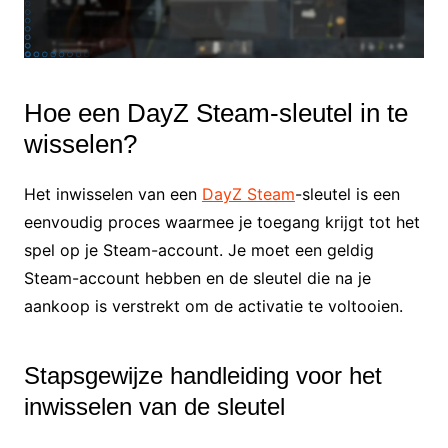
Hoe een DayZ Steam-sleutel in te
wisselen?
Het inwisselen van een
DayZ Steam
-sleutel is een
eenvoudig proces waarmee je toegang krijgt tot het
spel op je Steam-account. Je moet een geldig
Steam-account hebben en de sleutel die na je
aankoop is verstrekt om de activatie te voltooien.
Stapsgewijze handleiding voor het
inwisselen van de sleutel