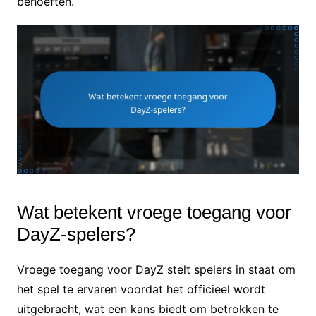
behoeften.
Wat betekent vroege toegang voor
DayZ-spelers?
Vroege toegang voor DayZ stelt spelers in staat om
het spel te ervaren voordat het officieel wordt
uitgebracht, wat een kans biedt om betrokken te