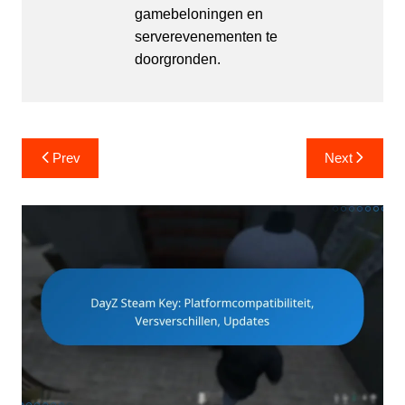
gamebeloningen en
serverevenementen te
doorgronden.
Post
Prev
Next
navigation