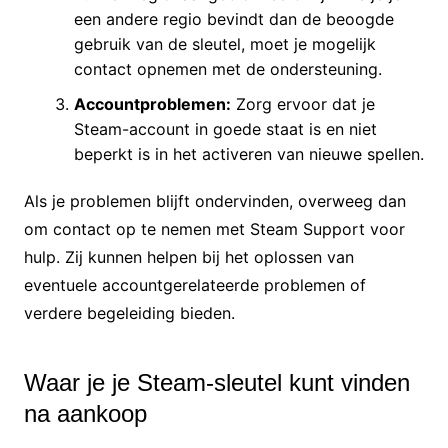
een andere regio bevindt dan de beoogde
gebruik van de sleutel, moet je mogelijk
contact opnemen met de ondersteuning.
Accountproblemen:
Zorg ervoor dat je
Steam-account in goede staat is en niet
beperkt is in het activeren van nieuwe spellen.
Als je problemen blijft ondervinden, overweeg dan
om contact op te nemen met Steam Support voor
hulp. Zij kunnen helpen bij het oplossen van
eventuele accountgerelateerde problemen of
verdere begeleiding bieden.
Waar je je Steam-sleutel kunt vinden
na aankoop