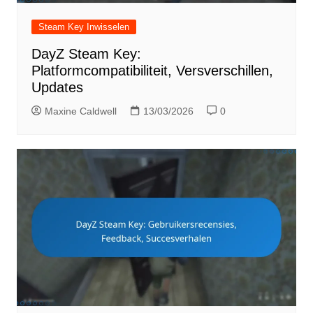
Steam Key Inwisselen
DayZ Steam Key:
Platformcompatibiliteit, Versverschillen,
Updates
Maxine Caldwell
13/03/2026
0