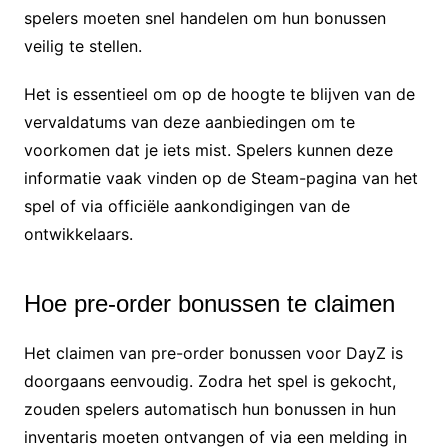
spelers moeten snel handelen om hun bonussen
veilig te stellen.
Het is essentieel om op de hoogte te blijven van de
vervaldatums van deze aanbiedingen om te
voorkomen dat je iets mist. Spelers kunnen deze
informatie vaak vinden op de Steam-pagina van het
spel of via officiële aankondigingen van de
ontwikkelaars.
Hoe pre-order bonussen te claimen
Het claimen van pre-order bonussen voor DayZ is
doorgaans eenvoudig. Zodra het spel is gekocht,
zouden spelers automatisch hun bonussen in hun
inventaris moeten ontvangen of via een melding in