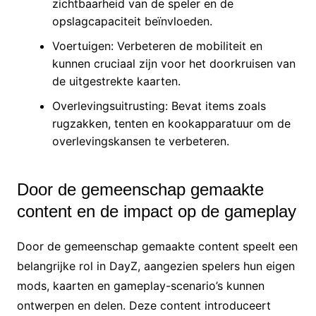
zichtbaarheid van de speler en de
opslagcapaciteit beïnvloeden.
Voertuigen: Verbeteren de mobiliteit en
kunnen cruciaal zijn voor het doorkruisen van
de uitgestrekte kaarten.
Overlevingsuitrusting: Bevat items zoals
rugzakken, tenten en kookapparatuur om de
overlevingskansen te verbeteren.
Door de gemeenschap gemaakte
content en de impact op de gameplay
Door de gemeenschap gemaakte content speelt een
belangrijke rol in DayZ, aangezien spelers hun eigen
mods, kaarten en gameplay-scenario’s kunnen
ontwerpen en delen. Deze content introduceert