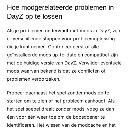
Hoe modgerelateerde problemen in
DayZ op te lossen
Als je problemen ondervindt met mods in DayZ, zijn
er verschillende stappen voor probleemoplossing
die je kunt nemen. Controleer eerst of alle
geïnstalleerde mods up-to-date en compatibel zijn
met de huidige versie van DayZ. Verwijder eventuele
mods waarvan bekend is dat ze conflicten of
problemen veroorzaken.
Probeer daarnaast het spel zonder mods op te
starten om te zien of het probleem aanhoudt. Als
het spel soepel draait zonder mods, voeg ze dan
één voor één weer toe om de boosdoener te
identificeren. Het wissen van de modcache en het