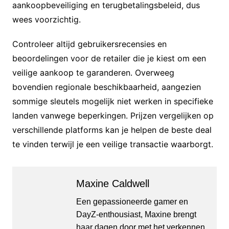
aankoopbeveiliging en terugbetalingsbeleid, dus
wees voorzichtig.
Controleer altijd gebruikersrecensies en
beoordelingen voor de retailer die je kiest om een
veilige aankoop te garanderen. Overweeg
bovendien regionale beschikbaarheid, aangezien
sommige sleutels mogelijk niet werken in specifieke
landen vanwege beperkingen. Prijzen vergelijken op
verschillende platforms kan je helpen de beste deal
te vinden terwijl je een veilige transactie waarborgt.
Maxine Caldwell
Een gepassioneerde gamer en
DayZ-enthousiast, Maxine brengt
haar dagen door met het verkennen