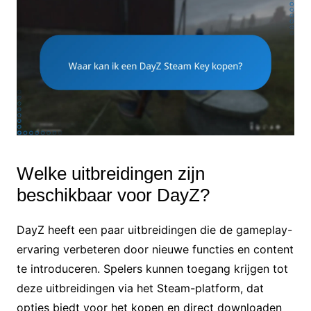
Welke uitbreidingen zijn
beschikbaar voor DayZ?
DayZ heeft een paar uitbreidingen die de gameplay-
ervaring verbeteren door nieuwe functies en content
te introduceren. Spelers kunnen toegang krijgen tot
deze uitbreidingen via het Steam-platform, dat
opties biedt voor het kopen en direct downloaden