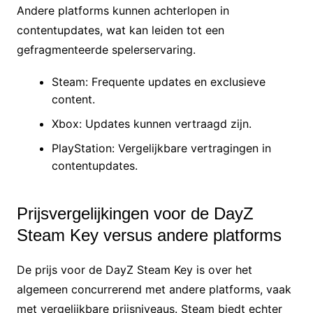
Andere platforms kunnen achterlopen in
contentupdates, wat kan leiden tot een
gefragmenteerde spelerservaring.
Steam: Frequente updates en exclusieve
content.
Xbox: Updates kunnen vertraagd zijn.
PlayStation: Vergelijkbare vertragingen in
contentupdates.
Prijsvergelijkingen voor de DayZ
Steam Key versus andere platforms
De prijs voor de DayZ Steam Key is over het
algemeen concurrerend met andere platforms, vaak
met vergelijkbare prijsniveaus. Steam biedt echter