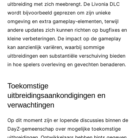
uitbreiding met zich meebrengt. De Livonia DLC
wordt bijvoorbeeld geprezen om zijn unieke
omgeving en extra gameplay-elementen, terwijl
andere updates zich kunnen richten op bugfixes en
kleine verbeteringen. De impact op de gameplay
kan aanzienlijk variëren, waarbij sommige
uitbreidingen een substantiële verschuiving bieden
in hoe spelers overleving en gevechten benaderen.
Toekomstige
uitbreidingsaankondigingen en
verwachtingen
Op dit moment zijn er lopende discussies binnen de
DayZ-gemeenschap over mogelijke toekomstige
uitbreidingen. Ontwikkelaars hebben hints gegeven