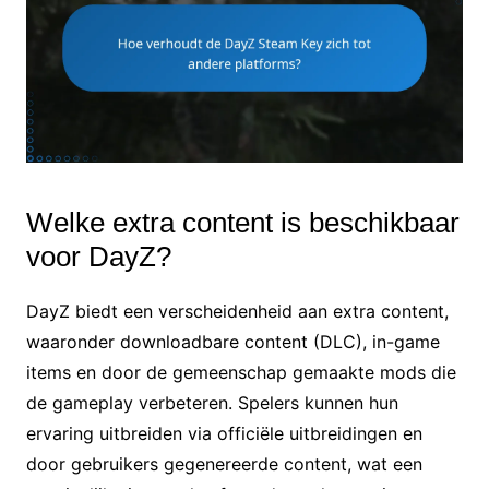
Welke extra content is beschikbaar
voor DayZ?
DayZ biedt een verscheidenheid aan extra content,
waaronder downloadbare content (DLC), in-game
items en door de gemeenschap gemaakte mods die
de gameplay verbeteren. Spelers kunnen hun
ervaring uitbreiden via officiële uitbreidingen en
door gebruikers gegenereerde content, wat een