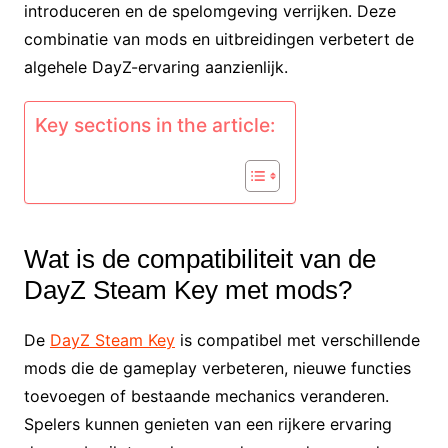
introduceren en de spelomgeving verrijken. Deze
combinatie van mods en uitbreidingen verbetert de
algehele DayZ-ervaring aanzienlijk.
Key sections in the article:
Wat is de compatibiliteit van de
DayZ Steam Key met mods?
De
DayZ Steam Key
is compatibel met verschillende
mods die de gameplay verbeteren, nieuwe functies
toevoegen of bestaande mechanics veranderen.
Spelers kunnen genieten van een rijkere ervaring