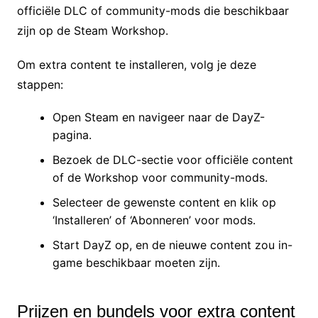
officiële DLC of community-mods die beschikbaar
zijn op de Steam Workshop.
Om extra content te installeren, volg je deze
stappen:
Open Steam en navigeer naar de DayZ-
pagina.
Bezoek de DLC-sectie voor officiële content
of de Workshop voor community-mods.
Selecteer de gewenste content en klik op
‘Installeren’ of ‘Abonneren’ voor mods.
Start DayZ op, en de nieuwe content zou in-
game beschikbaar moeten zijn.
Prijzen en bundels voor extra content