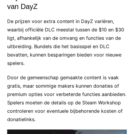
van DayZ
De prijzen voor extra content in DayZ variëren,
waarbij officiële DLC meestal tussen de $10 en $30
ligt, afhankelijk van de omvang en functies van de
uitbreiding. Bundels die het basisspel en DLC
bevatten, kunnen besparingen bieden voor nieuwe
spelers.
Door de gemeenschap gemaakte content is vaak
gratis, maar sommige makers kunnen donaties of
premium opties voor verbeterde functies aanbieden.
Spelers moeten de details op de Steam Workshop
controleren voor eventuele bijbehorende kosten of
donatielinks.