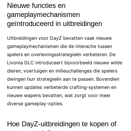
Nieuwe functies en
gameplaymechanismen
geïntroduceerd in uitbreidingen
Uitbreidingen voor DayZ bevatten vaak nieuwe
gameplaymechanismen die de interactie tussen
spelers en overlevingsstrategieën verbeteren. De
Livonia DLC introduceert bijvoorbeeld nieuwe wilde
dieren, voertuigen en milieuchallenges die spelers
dwingen hun strategieën aan te passen. Bovendien
kunnen updates verbeterde crafting-systemen en
nieuwe wapens bevatten, wat zorgt voor meer
diverse gameplay-opties.
Hoe DayZ-uitbreidingen te kopen of