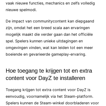
vaak nieuwe functies, mechanics en zelfs volledig
nieuwe spelmodi.
De impact van communitycontent kan diepgaand
zijn, omdat het een breed scala aan ervaringen
mogelijk maakt die verder gaan dan het officiële
spel. Spelers kunnen unieke uitdagingen en
omgevingen vinden, wat kan leiden tot een meer
boeiende en gevarieerde gameplay-ervaring.
Hoe toegang te krijgen tot en extra
content voor DayZ te installeren
Toegang krijgen tot extra content voor DayZ is
eenvoudig, voornamelijk via het Steam-platform.
Spelers kunnen de Steam-winkel doorbladeren voor