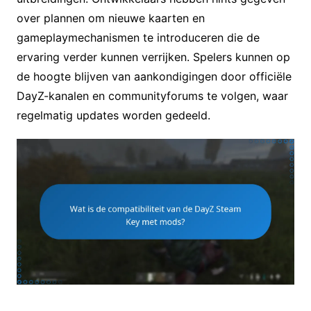
over plannen om nieuwe kaarten en
gameplaymechanismen te introduceren die de
ervaring verder kunnen verrijken. Spelers kunnen op
de hoogte blijven van aankondigingen door officiële
DayZ-kanalen en communityforums te volgen, waar
regelmatig updates worden gedeeld.