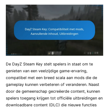
De DayZ Steam Key stelt spelers in staat om te
genieten van een veelzijdige game-ervaring,
compatibel met een breed scala aan mods die de
gameplay kunnen verbeteren of veranderen. Naast
door de gemeenschap gecreëerde content, kunnen
spelers toegang krijgen tot officiële uitbreidingen en
downloadbare content (DLC) die nieuwe functies