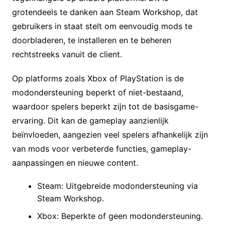
grotendeels te danken aan Steam Workshop, dat
gebruikers in staat stelt om eenvoudig mods te
doorbladeren, te installeren en te beheren
rechtstreeks vanuit de client.
Op platforms zoals Xbox of PlayStation is de
modondersteuning beperkt of niet-bestaand,
waardoor spelers beperkt zijn tot de basisgame-
ervaring. Dit kan de gameplay aanzienlijk
beïnvloeden, aangezien veel spelers afhankelijk zijn
van mods voor verbeterde functies, gameplay-
aanpassingen en nieuwe content.
Steam: Uitgebreide modondersteuning via
Steam Workshop.
Xbox: Beperkte of geen modondersteuning.