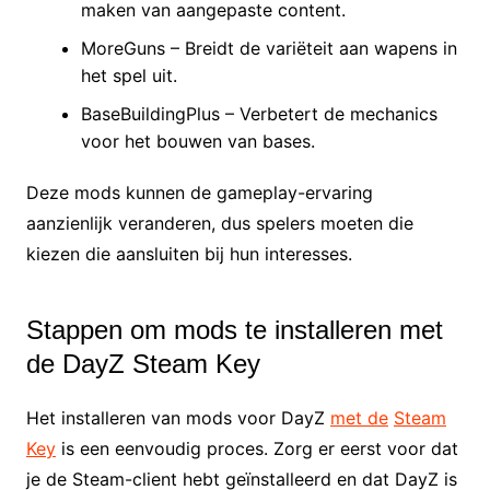
maken van aangepaste content.
MoreGuns – Breidt de variëteit aan wapens in
het spel uit.
BaseBuildingPlus – Verbetert de mechanics
voor het bouwen van bases.
Deze mods kunnen de gameplay-ervaring
aanzienlijk veranderen, dus spelers moeten die
kiezen die aansluiten bij hun interesses.
Stappen om mods te installeren met
de DayZ Steam Key
Het installeren van mods voor DayZ
met de
Steam
Key
is een eenvoudig proces. Zorg er eerst voor dat
je de Steam-client hebt geïnstalleerd en dat DayZ is