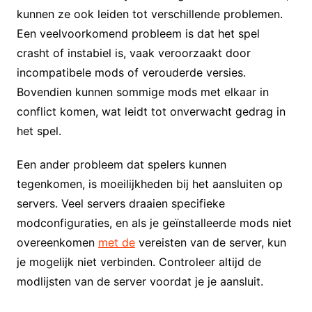
kunnen ze ook leiden tot verschillende problemen.
Een veelvoorkomend probleem is dat het spel
crasht of instabiel is, vaak veroorzaakt door
incompatibele mods of verouderde versies.
Bovendien kunnen sommige mods met elkaar in
conflict komen, wat leidt tot onverwacht gedrag in
het spel.
Een ander probleem dat spelers kunnen
tegenkomen, is moeilijkheden bij het aansluiten op
servers. Veel servers draaien specifieke
modconfiguraties, en als je geïnstalleerde mods niet
overeenkomen
met de
vereisten van de server, kun
je mogelijk niet verbinden. Controleer altijd de
modlijsten van de server voordat je je aansluit.