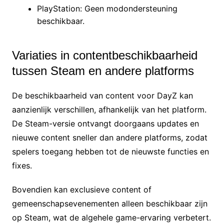
PlayStation: Geen modondersteuning
beschikbaar.
Variaties in contentbeschikbaarheid
tussen Steam en andere platforms
De beschikbaarheid van content voor DayZ kan
aanzienlijk verschillen, afhankelijk van het platform.
De Steam-versie ontvangt doorgaans updates en
nieuwe content sneller dan andere platforms, zodat
spelers toegang hebben tot de nieuwste functies en
fixes.
Bovendien kan exclusieve content of
gemeenschapsevenementen alleen beschikbaar zijn
op Steam, wat de algehele game-ervaring verbetert.