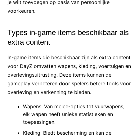
je wilt toevoegen op basis van persoonlijke
voorkeuren.
Types in-game items beschikbaar als
extra content
In-game items die beschikbaar zijn als extra content
voor DayZ omvatten wapens, kleding, voertuigen en
overlevingsuitrusting. Deze items kunnen de
gameplay verbeteren door spelers betere tools voor
overleving en verkenning te bieden.
Wapens: Van melee-opties tot vuurwapens,
elk wapen heeft unieke statistieken en
toepassingen.
Kleding: Biedt bescherming en kan de