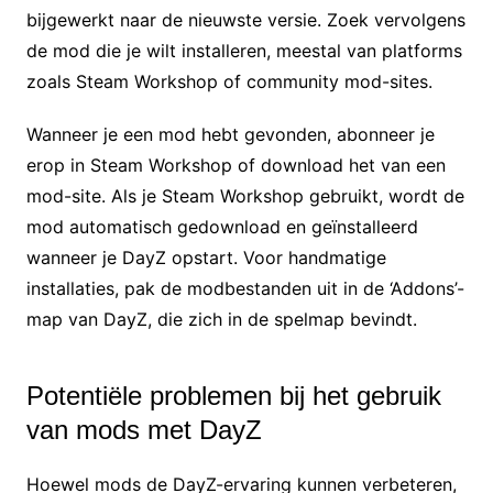
bijgewerkt naar de nieuwste versie. Zoek vervolgens
de mod die je wilt installeren, meestal van platforms
zoals Steam Workshop of community mod-sites.
Wanneer je een mod hebt gevonden, abonneer je
erop in Steam Workshop of download het van een
mod-site. Als je Steam Workshop gebruikt, wordt de
mod automatisch gedownload en geïnstalleerd
wanneer je DayZ opstart. Voor handmatige
installaties, pak de modbestanden uit in de ‘Addons’-
map van DayZ, die zich in de spelmap bevindt.
Potentiële problemen bij het gebruik
van mods met DayZ
Hoewel mods de DayZ-ervaring kunnen verbeteren,