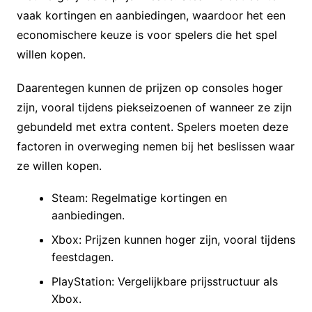
vaak kortingen en aanbiedingen, waardoor het een
economischere keuze is voor spelers die het spel
willen kopen.
Daarentegen kunnen de prijzen op consoles hoger
zijn, vooral tijdens piekseizoenen of wanneer ze zijn
gebundeld met extra content. Spelers moeten deze
factoren in overweging nemen bij het beslissen waar
ze willen kopen.
Steam: Regelmatige kortingen en
aanbiedingen.
Xbox: Prijzen kunnen hoger zijn, vooral tijdens
feestdagen.
PlayStation: Vergelijkbare prijsstructuur als
Xbox.