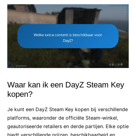
Waar kan ik een DayZ Steam Key
kopen?
Je kunt een DayZ Steam Key kopen bij verschillende
platforms, waaronder de officiële Steam-winkel,
geautoriseerde retailers en derde partijen. Elke optie
biedt verschillende prijzen, beschikbaarheid en