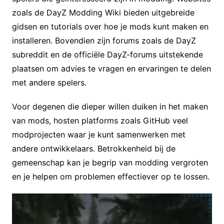
zoals de DayZ Modding Wiki bieden uitgebreide
gidsen en tutorials over hoe je mods kunt maken en
installeren. Bovendien zijn forums zoals de DayZ
subreddit en de officiële DayZ-forums uitstekende
plaatsen om advies te vragen en ervaringen te delen
met andere spelers.
Voor degenen die dieper willen duiken in het maken
van mods, hosten platforms zoals GitHub veel
modprojecten waar je kunt samenwerken met
andere ontwikkelaars. Betrokkenheid bij de
gemeenschap kan je begrip van modding vergroten
en je helpen om problemen effectiever op te lossen.