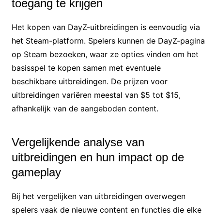
toegang te krijgen
Het kopen van DayZ-uitbreidingen is eenvoudig via
het Steam-platform. Spelers kunnen de DayZ-pagina
op Steam bezoeken, waar ze opties vinden om het
basisspel te kopen samen met eventuele
beschikbare uitbreidingen. De prijzen voor
uitbreidingen variëren meestal van $5 tot $15,
afhankelijk van de aangeboden content.
Vergelijkende analyse van
uitbreidingen en hun impact op de
gameplay
Bij het vergelijken van uitbreidingen overwegen
spelers vaak de nieuwe content en functies die elke