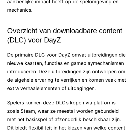
aanzienlijke impact heeft op de spelomgeving en
mechanics.
Overzicht van downloadbare content
(DLC) voor DayZ
De primaire DLC voor DayZ omvat uitbreidingen die
nieuwe kaarten, functies en gameplaymechanismen
introduceren. Deze uitbreidingen zijn ontworpen om
de algehele ervaring te verrijken en komen vaak met
extra verhaalelementen of uitdagingen.
Spelers kunnen deze DLC’s kopen via platforms
zoals Steam, waar ze meestal worden gebundeld
met het basisspel of afzonderlijk beschikbaar zijn.
Dit biedt flexibiliteit in het kiezen van welke content