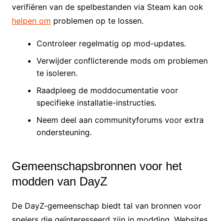
verifiëren van de spelbestanden via Steam kan ook
helpen om
problemen op te lossen.
Controleer regelmatig op mod-updates.
Verwijder conflicterende mods om problemen
te isoleren.
Raadpleeg de moddocumentatie voor
specifieke installatie-instructies.
Neem deel aan communityforums voor extra
ondersteuning.
Gemeenschapsbronnen voor het
modden van DayZ
De DayZ-gemeenschap biedt tal van bronnen voor
spelers die geïnteresseerd zijn in modding. Websites