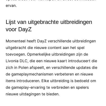
ervan.
Lijst van uitgebrachte uitbreidingen
voor DayZ
Momenteel heeft DayZ verschillende uitbreidingen
uitgebracht die nieuwe content aan het spel
toevoegen. Opmerkelijke uitbreidingen zijn de
Livonia DLC, die een nieuwe kaart introduceert die
zich in Polen afspeelt, en verschillende updates die
de gameplaymechanismen verbeteren en nieuwe
items introduceren. Elke uitbreiding is bedoeld om
de gameplay-ervaring te verbreden en spelers
nieuwe uitdagingen te bieden.