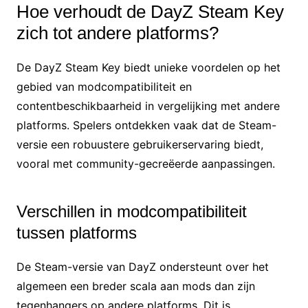
Hoe verhoudt de DayZ Steam Key
zich tot andere platforms?
De DayZ Steam Key biedt unieke voordelen op het
gebied van modcompatibiliteit en
contentbeschikbaarheid in vergelijking met andere
platforms. Spelers ontdekken vaak dat de Steam-
versie een robuustere gebruikerservaring biedt,
vooral met community-gecreëerde aanpassingen.
Verschillen in modcompatibiliteit
tussen platforms
De Steam-versie van DayZ ondersteunt over het
algemeen een breder scala aan mods dan zijn
tegenhangers op andere platforms. Dit is