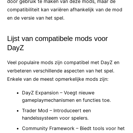
door gebruik te maken van deze mods, maar de
compatibiliteit kan variëren afhankelijk van de mod
en de versie van het spel.
Lijst van compatibele mods voor
DayZ
Veel populaire mods zijn compatibel met DayZ en
verbeteren verschillende aspecten van het spel.
Enkele van de meest opmerkelijke mods zijn:
DayZ Expansion – Voegt nieuwe
gameplaymechanismen en functies toe.
Trader Mod – Introduceert een
handelssysteem voor spelers.
Community Framework – Biedt tools voor het